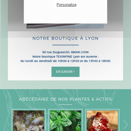
Personalize
NOTRE BOUTIQUE À LYON
60 rue Duguesclin, 69006 LYON
Notre boutique TEXINFINE Lyon est ouverte :
du lundi au vendredi de 10h00 à 12h30 et de 13h30 à 18h00.
EN SAVOIR +
ABÉCÉDAIRE DE NOS PLANTES & ACTIFS