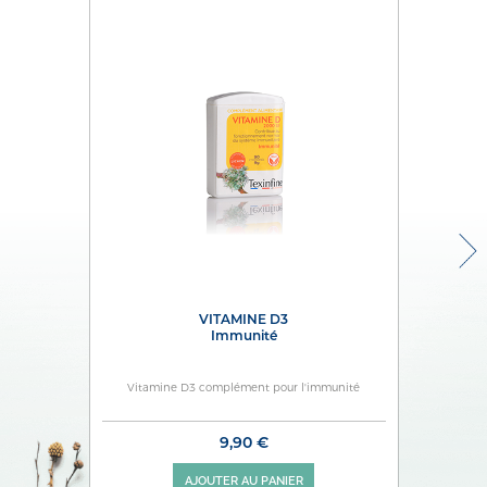
VITAMINE D3
immunité
Vitamine D3 complément pour l'immunité
9,90 €
AJOUTER AU PANIER