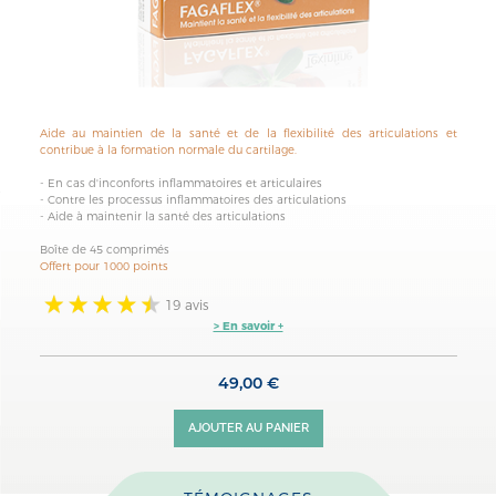
Aide au maintien de la santé et de la
flexibilité des articulations
et
contribue à la
formation normale du cartilage
.
- En cas d'inconforts inflammatoires et articulaires
- Contre les processus inflammatoires des articulations
- Aide à maintenir la santé des articulations
Boîte de 45 comprimés
Offert pour 1000 points
19 avis
> En savoir +
49,00 €
AJOUTER AU PANIER