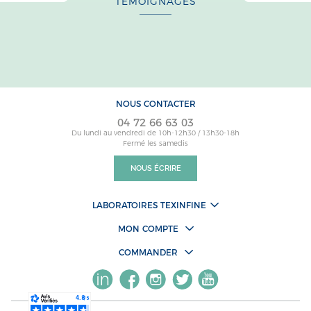
TÉMOIGNAGES
NOUS CONTACTER
04 72 66 63 03
Du lundi au vendredi de 10h-12h30 / 13h30-18h
Fermé les samedis
NOUS ÉCRIRE
LABORATOIRES TEXINFINE
MON COMPTE
COMMANDER