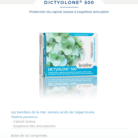
DICTYOLONE
500
®
protection du capital osseux & souplesse articulaire
Les bienfaits de la mer, extraits actifs de
l’algue brune
,
Padina pavonica
-
Capital osseux.
- Souplesse des
articulations.
Boîte de 45 comprimés.